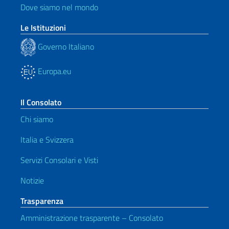
Dove siamo nel mondo
Le Istituzioni
Governo Italiano
Europa.eu
Il Consolato
Chi siamo
Italia e Svizzera
Servizi Consolari e Visti
Notizie
Trasparenza
Amministrazione trasparente – Consolato