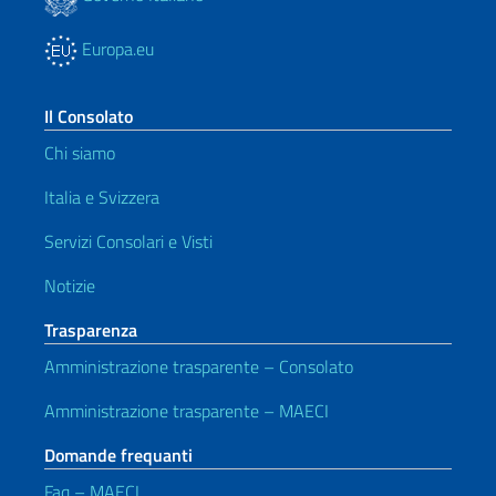
Europa.eu
Il Consolato
Chi siamo
Italia e Svizzera
Servizi Consolari e Visti
Notizie
Trasparenza
Amministrazione trasparente – Consolato
Amministrazione trasparente – MAECI
Domande frequanti
Faq – MAECI