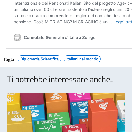
Tags:
Diplomazia Scientifica
Italiani nel mondo
Ti potrebbe interessare anche..