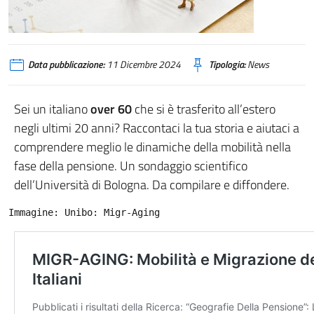
Data pubblicazione:
11 Dicembre 2024
Tipologia:
News
Sei un italiano
over 60
che si è trasferito all’estero
negli ultimi 20 anni? Raccontaci la tua storia e aiutaci a
comprendere meglio le dinamiche della mobilità nella
fase della pensione. Un sondaggio scientifico
dell’Università di Bologna. Da compilare e diffondere.
Immagine: Unibo: Migr-Aging