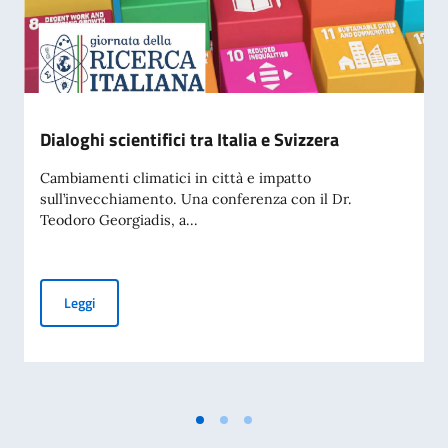
Dialoghi scientifici tra Italia e Svizzera
Cambiamenti climatici in città e impatto
sull’invecchiamento. Una conferenza con il Dr.
Teodoro Georgiadis, a...
Dialoghi scientifici tra Italia e Svizzera
Leggi