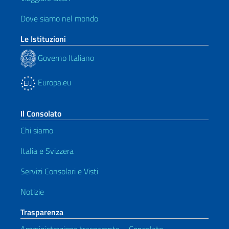
Dove siamo nel mondo
Le Istituzioni
Governo Italiano
Europa.eu
Il Consolato
Chi siamo
Italia e Svizzera
Servizi Consolari e Visti
Notizie
Trasparenza