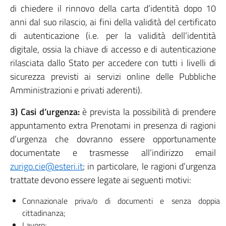
di chiedere il rinnovo della carta d’identità dopo 10
anni dal suo rilascio, ai fini della validità del certificato
di autenticazione (i.e. per la validità dell’identità
digitale, ossia la chiave di accesso e di autenticazione
rilasciata dallo Stato per accedere con tutti i livelli di
sicurezza previsti ai servizi online delle Pubbliche
Amministrazioni e privati aderenti).
3) Casi d’urgenza:
è prevista la possibilità di prendere
appuntamento extra Prenotami in presenza di ragioni
d’urgenza che dovranno essere opportunamente
documentate e trasmesse all’indirizzo email
zurigo.cie@esteri.it
; in particolare, le ragioni d’urgenza
trattate devono essere legate ai seguenti motivi:
Connazionale priva/o di documenti e senza doppia
cittadinanza;
Lavoro;