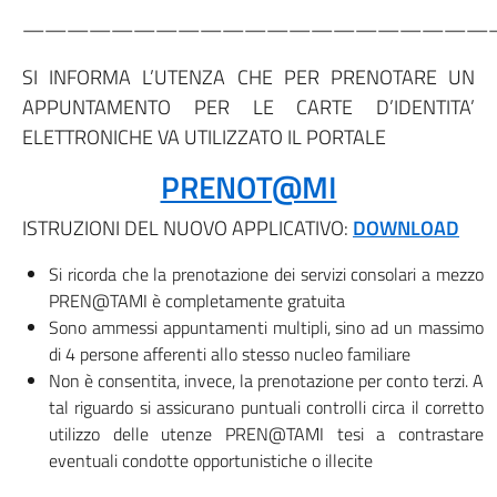
—————————————————————
SI INFORMA L’UTENZA CHE PER PRENOTARE UN
APPUNTAMENTO PER LE CARTE D’IDENTITA’
ELETTRONICHE VA UTILIZZATO IL PORTALE
PRENOT@MI
ISTRUZIONI DEL NUOVO APPLICATIVO:
DOWNLOAD
Si ricorda che la prenotazione dei servizi consolari a mezzo
PREN@TAMI è completamente gratuita
Sono ammessi appuntamenti multipli, sino ad un massimo
di 4 persone afferenti allo stesso nucleo familiare
Non è consentita, invece, la prenotazione per conto terzi. A
tal riguardo si assicurano puntuali controlli circa il corretto
utilizzo delle utenze PREN@TAMI tesi a contrastare
eventuali condotte opportunistiche o illecite