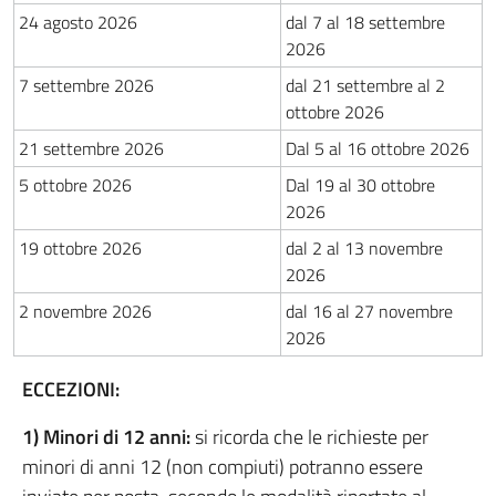
24 agosto 2026
dal 7 al 18 settembre
2026
7 settembre 2026
dal 21 settembre al 2
ottobre 2026
21 settembre 2026
Dal 5 al 16 ottobre 2026
5 ottobre 2026
Dal 19 al 30 ottobre
2026
19 ottobre 2026
dal 2 al 13 novembre
2026
2 novembre 2026
dal 16 al 27 novembre
2026
ECCEZIONI:
1) Minori di 12 anni:
si ricorda che le richieste per
minori di anni 12 (non compiuti) potranno essere