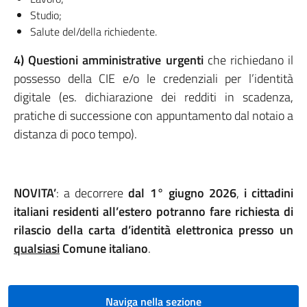
Studio;
Salute del/della richiedente.
4)
Questioni amministrative urgenti
che richiedano il
possesso della CIE e/o le credenziali per l’identità
digitale (es. dichiarazione dei redditi in scadenza,
pratiche di successione con appuntamento dal notaio a
distanza di poco tempo).
NOVITA’
: a decorrere
dal 1° giugno 2026
,
i cittadini
italiani residenti all’estero potranno fare richiesta di
rilascio della carta d’identità elettronica presso un
qualsiasi
Comune italiano
.
Naviga nella sezione