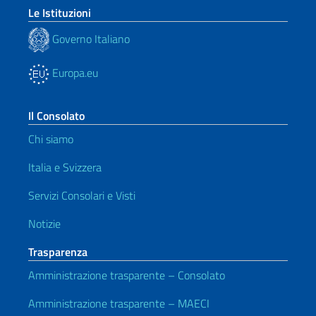
Le Istituzioni
Governo Italiano
Europa.eu
Il Consolato
Chi siamo
Italia e Svizzera
Servizi Consolari e Visti
Notizie
Trasparenza
Amministrazione trasparente – Consolato
Amministrazione trasparente – MAECI