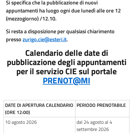
Si specifica che la pubblicazione di nuovi
appuntamenti ha luogo ogni due lunedì alle ore 12
(mezzogiorno) /12.10.
Si resta a disposizione per qualsiasi chiarimento
presso
zurigo.cie@esteri.it
.
Calendario delle date di
pubblicazione degli appuntamenti
per il servizio CIE sul portale
PRENOT@MI
DATE DI APERTURA CALENDARIO
PERIODO PRENOTABILE
(ORE 12:00)
10 agosto 2026
dal 24 agosto al 4
settembre 2026