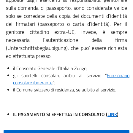
sulla domanda di passaporto, sono considerate valide
solo se corredate della copia dei documenti d’identità
dei firmatari (passaporto o carta d’identità). Per il
genitore cittadino extra-UE, invece, è sempre
necessaria l’autenticazione della firma
(Unterschriftsbeglaubigung), che puo’ essere richiesta
ed effettuata presso:
il Consolato Generale d’Italia a Zurigo;
gli sportelli consolari, adibiti al servizio “
Funzionario
consolare itinerante
”;
il Comune svizzero di residenza, se adibito al servizio.
IL PAGAMENTO SI EFFETTUA IN CONSOLATO (
LINK
)