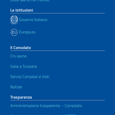
Le Istituzioni
Governo Italiano
Europa.eu
Il Consolato
Chi siamo
Italia e Svizzera
Servizi Consolari e Visti
Notizie
Trasparenza
Amministrazione trasparente – Consolato