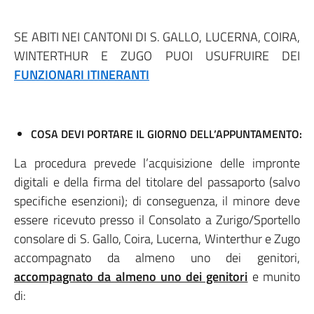
SE ABITI NEI CANTONI DI S. GALLO, LUCERNA, COIRA,
WINTERTHUR E ZUGO PUOI USUFRUIRE DEI
FUNZIONARI ITINERANTI
COSA DEVI PORTARE IL GIORNO DELL’APPUNTAMENTO:
La procedura prevede l’acquisizione delle impronte
digitali e della firma del titolare del passaporto (salvo
specifiche esenzioni); di conseguenza, il minore deve
essere ricevuto presso il Consolato a Zurigo/Sportello
consolare di S. Gallo, Coira, Lucerna, Winterthur e Zugo
accompagnato da almeno uno dei genitori,
accompagnato da almeno uno dei genitori
e munito
di: