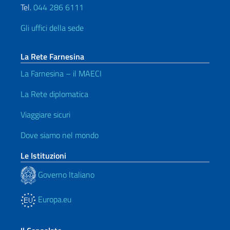
Tel.
044 286 6111
Gli uffici della sede
La Rete Farnesina
La Farnesina – il MAECI
La Rete diplomatica
Viaggiare sicuri
Dove siamo nel mondo
Le Istituzioni
Governo Italiano
Europa.eu