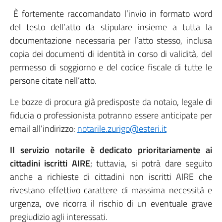
È fortemente raccomandato l’invio in formato word
del testo dell’atto da stipulare insieme a tutta la
documentazione necessaria per l’atto stesso, inclusa
copia dei documenti di identità in corso di validità, del
permesso di soggiorno e del codice fiscale di tutte le
persone citate nell’atto.
Le bozze di procura già predisposte da notaio, legale di
fiducia o professionista potranno essere anticipate per
email all’indirizzo:
notarile.zurigo@esteri.it
Il servizio notarile è dedicato prioritariamente ai
cittadini iscritti AIRE
; tuttavia, si potrà dare seguito
anche a richieste di cittadini non iscritti AIRE che
rivestano effettivo carattere di massima necessità e
urgenza, ove ricorra il rischio di un eventuale grave
pregiudizio agli interessati.