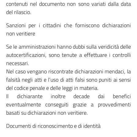
contenuti nel documento non sono variati dalla data
del rilascio.
Sanzioni per i cittadini che forniscono dichiarazioni
non veritiere
Se le amministrazioni hanno dubbi sulla veridicità delle
autocertificazioni, sono tenute a effettuare i controlli
necessari.
Nel caso vengano riscontrate dichiarazioni mendaci, la
falsità negli atti e l’uso di atti falsi sono puniti ai sensi
del codice penale e delle leggi in materia.
Il dichiarante inoltre decade dai benefici
eventualmente conseguiti grazie a provvedimenti
basati su dichiarazioni non veritiere.
Documenti di riconoscimento e di identità