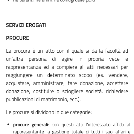
SERVIZI EROGATI
PROCURE
La procura è un atto con il quale si dà la facoltà ad
un’altra persona di agire in propria vece e
rappresentanza ed a compiere gli atti necessari per
raggiungere un determinato scopo (es. vendere,
acquistare, amministrare, fare donazione, accettare
donazione, costituire o sciogliere società, richiedere
pubblicazioni di matrimonio, ecc.).
Le procure si dividono in due categorie:
procure generali
: con questi atti l’interessato affida al
rappresentante la gestione totale di tutti i suoi affari e