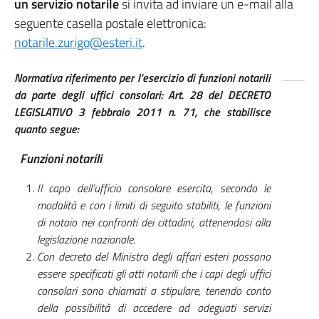
un servizio notarile
si invita ad inviare un e-mail alla
seguente casella postale elettronica:
notarile.zurigo@esteri.it
.
Normativa
riferimento per l’esercizio di funzioni notarili
da parte degli uffici consolari: Art. 28 del DECRETO
LEGISLATIVO 3 febbraio 2011 n. 71, che stabilisce
quanto segue:
Funzioni notarili
Il capo dell’ufficio consolare esercita, secondo le
modalità e con i limiti di seguito stabiliti, le funzioni
di notaio nei confronti dei cittadini, attenendosi alla
legislazione nazionale.
Con decreto del Ministro degli affari esteri possono
essere specificati gli atti notarili che i capi degli uffici
consolari sono chiamati a stipulare, tenendo conto
della possibilità di accedere ad adeguati servizi