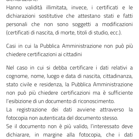
Hanno validità illimitata, invece, i certificati e le
dichiarazioni sostitutive che attestano stati e fatti
personali che non sono soggetti a modificazioni
(certificati di nascita, di morte, titoli di studio, ecc.).
Casi in cui la Pubblica Amministrazione non può più
chiedere certificazioni ai cittadini
Nel caso in cui si debba certificare i dati relativi a
cognome, nome, luogo e data di nascita, cittadinanza,
stato civile e residenza, la Pubblica Amministrazione
non può più chiedere certificazioni ma è sufficiente
l’esibizione di un documento di riconoscimento.
La registrazione dei dati avviene attraverso la
fotocopia non autenticata del documento stesso.
Se il documento non è più valido, l’interessato deve
dichiarare, in margine alla fotocopia, che i dati