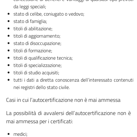
da leggi speciali;
stato di celibe, coniugato o vedovo;
stato di famiglia;
titoli di abilitazione;
titoli di aggiornamento;
stato di disoccupazione;
titoli di formazione;
titoli di qualificazione tecnica;
titoli di specializzazione;
titoli di studio acquisiti;
tutti i dati a diretta conoscenza dell’interessato contenuti
nei registri dello stato civile.
Casi in cui l’autocertificazione non è mai ammessa
La possibilità di avvalersi dell’autocertificazione non è
mai ammessa per i certificati:
medici;