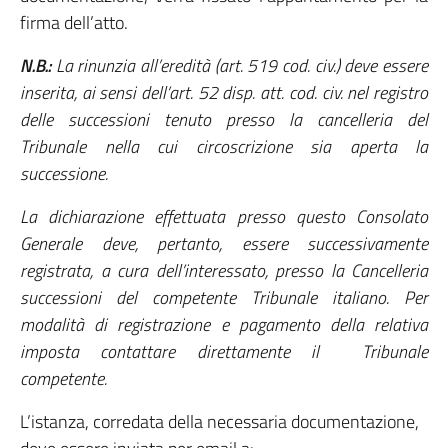
firma dell’atto.
N.B.:
La rinunzia all’eredità (art. 519 cod. civ.) deve essere
inserita, ai sensi dell’art. 52 disp. att. cod. civ. nel registro
delle successioni tenuto presso la cancelleria del
Tribunale nella cui circoscrizione sia aperta la
successione.
La dichiarazione effettuata presso questo Consolato
Generale deve, pertanto, essere successivamente
registrata, a cura dell’interessato, presso la Cancelleria
successioni del competente Tribunale italiano. Per
modalità di registrazione e pagamento della relativa
imposta contattare direttamente il Tribunale
competente.
L’istanza, corredata della necessaria documentazione,