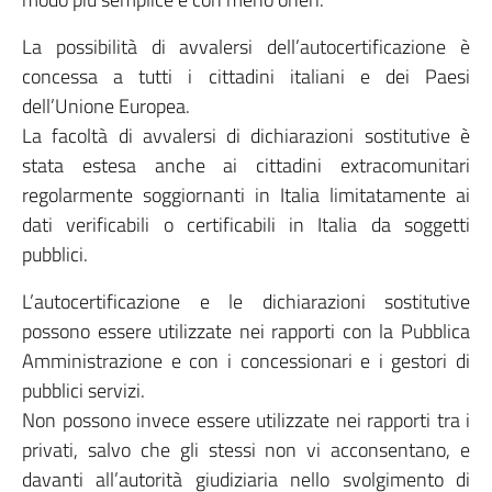
La possibilità di avvalersi dell’autocertificazione è
concessa a tutti i cittadini italiani e dei Paesi
dell’Unione Europea.
La facoltà di avvalersi di dichiarazioni sostitutive è
stata estesa anche ai cittadini extracomunitari
regolarmente soggiornanti in Italia limitatamente ai
dati verificabili o certificabili in Italia da soggetti
pubblici.
L’autocertificazione e le dichiarazioni sostitutive
possono essere utilizzate nei rapporti con la Pubblica
Amministrazione e con i concessionari e i gestori di
pubblici servizi.
Non possono invece essere utilizzate nei rapporti tra i
privati, salvo che gli stessi non vi acconsentano, e
davanti all’autorità giudiziaria nello svolgimento di