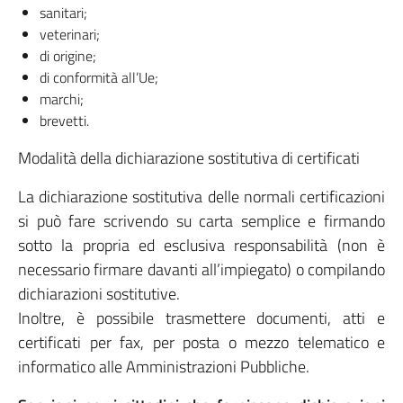
sanitari;
veterinari;
di origine;
di conformità all’Ue;
marchi;
brevetti.
Modalità della dichiarazione sostitutiva di certificati
La dichiarazione sostitutiva delle normali certificazioni
si può fare scrivendo su carta semplice e firmando
sotto la propria ed esclusiva responsabilità (non è
necessario firmare davanti all’impiegato) o compilando
dichiarazioni sostitutive.
Inoltre, è possibile trasmettere documenti, atti e
certificati per fax, per posta o mezzo telematico e
informatico alle Amministrazioni Pubbliche.