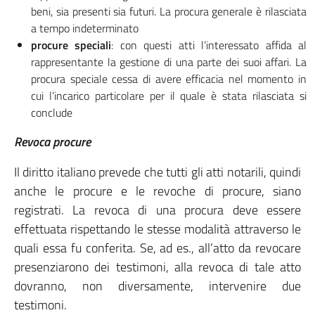
beni, sia presenti sia futuri. La procura generale è rilasciata
a tempo indeterminato
procure speciali
: con questi atti l’interessato affida al
rappresentante la gestione di una parte dei suoi affari. La
procura speciale cessa di avere efficacia nel momento in
cui l’incarico particolare per il quale è stata rilasciata si
conclude
Revoca procure
Il diritto italiano prevede che tutti gli atti notarili, quindi
anche le procure e le revoche di procure, siano
registrati. La revoca di una procura deve essere
effettuata rispettando le stesse modalità attraverso le
quali essa fu conferita. Se, ad es., all’atto da revocare
presenziarono dei testimoni, alla revoca di tale atto
dovranno, non diversamente, intervenire due
testimoni.