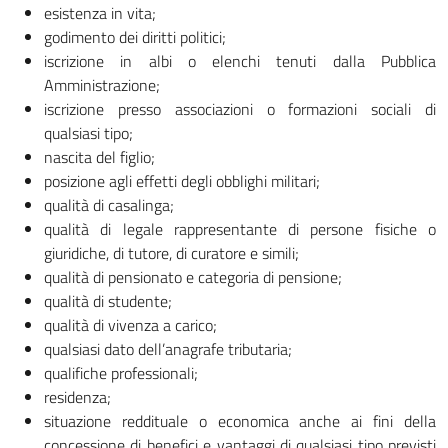
esistenza in vita;
godimento dei diritti politici;
iscrizione in albi o elenchi tenuti dalla Pubblica
Amministrazione;
iscrizione presso associazioni o formazioni sociali di
qualsiasi tipo;
nascita del figlio;
posizione agli effetti degli obblighi militari;
qualità di casalinga;
qualità di legale rappresentante di persone fisiche o
giuridiche, di tutore, di curatore e simili;
qualità di pensionato e categoria di pensione;
qualità di studente;
qualità di vivenza a carico;
qualsiasi dato dell’anagrafe tributaria;
qualifiche professionali;
residenza;
situazione reddituale o economica anche ai fini della
concessione di benefici e vantaggi di qualsiasi tipo previsti