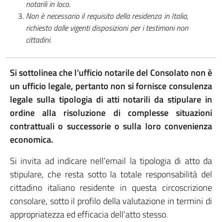
notarili in loco.
Non è necessario il requisito della residenza in Italia,
richiesto dalle vigenti disposizioni per i testimoni non
cittadini.
Si sottolinea che l’ufficio notarile del Consolato non è
un ufficio legale, pertanto non si fornisce consulenza
legale sulla tipologia di atti notarili da stipulare in
ordine alla risoluzione di complesse situazioni
contrattuali o successorie o sulla loro convenienza
economica.
Si invita ad indicare nell’email la tipologia di atto da
stipulare, che resta sotto la totale responsabilità del
cittadino italiano residente in questa circoscrizione
consolare, sotto il profilo della valutazione in termini di
appropriatezza ed efficacia dell’atto stesso.