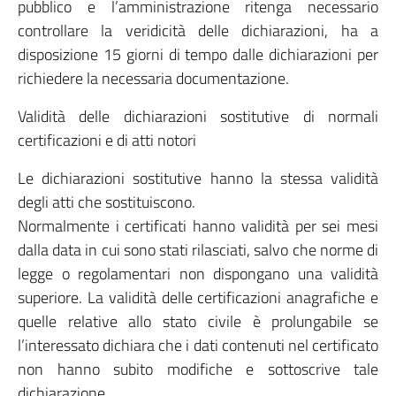
pubblico e l’amministrazione ritenga necessario
controllare la veridicità delle dichiarazioni, ha a
disposizione 15 giorni di tempo dalle dichiarazioni per
richiedere la necessaria documentazione.
Validità delle dichiarazioni sostitutive di normali
certificazioni e di atti notori
Le dichiarazioni sostitutive hanno la stessa validità
degli atti che sostituiscono.
Normalmente i certificati hanno validità per sei mesi
dalla data in cui sono stati rilasciati, salvo che norme di
legge o regolamentari non dispongano una validità
superiore. La validità delle certificazioni anagrafiche e
quelle relative allo stato civile è prolungabile se
l’interessato dichiara che i dati contenuti nel certificato
non hanno subito modifiche e sottoscrive tale
dichiarazione.