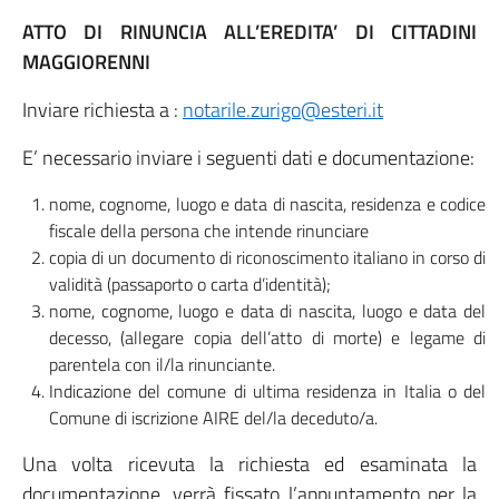
ATTO DI RINUNCIA ALL’EREDITA’ DI CITTADINI
MAGGIORENNI
Inviare richiesta a :
notarile.zurigo@esteri.it
E’ necessario inviare i seguenti dati e documentazione:
nome, cognome, luogo e data di nascita, residenza e codice
fiscale della persona che intende rinunciare
copia di un documento di riconoscimento italiano in corso di
validità (passaporto o carta d’identità);
nome, cognome, luogo e data di nascita, luogo e data del
decesso, (allegare copia dell’atto di morte) e legame di
parentela con il/la rinunciante.
Indicazione del comune di ultima residenza in Italia o del
Comune di iscrizione AIRE del/la deceduto/a.
Una volta ricevuta la richiesta ed esaminata la
documentazione, verrà fissato l’appuntamento per la