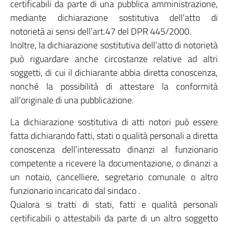
certificabili da parte di una pubblica amministrazione,
mediante dichiarazione sostitutiva dell’atto di
notorietà ai sensi dell’art.47 del DPR 445/2000.
Inoltre, la dichiarazione sostitutiva dell’atto di notorietà
può riguardare anche circostanze relative ad altri
soggetti, di cui il dichiarante abbia diretta conoscenza,
nonché la possibilità di attestare la conformità
all’originale di una pubblicazione.
La dichiarazione sostitutiva di atti notori può essere
fatta dichiarando fatti, stati o qualità personali a diretta
conoscenza dell’interessato dinanzi al funzionario
competente a ricevere la documentazione, o dinanzi a
un notaio, cancelliere, segretario comunale o altro
funzionario incaricato dal sindaco .
Qualora si tratti di stati, fatti e qualità personali
certificabili o attestabili da parte di un altro soggetto