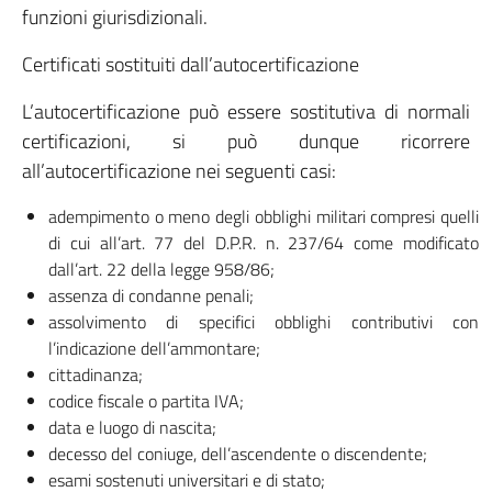
funzioni giurisdizionali.
Certificati sostituiti dall’autocertificazione
L’autocertificazione può essere sostitutiva di normali
certificazioni, si può dunque ricorrere
all’autocertificazione nei seguenti casi:
adempimento o meno degli obblighi militari compresi quelli
di cui all’art. 77 del D.P.R. n. 237/64 come modificato
dall’art. 22 della legge 958/86;
assenza di condanne penali;
assolvimento di specifici obblighi contributivi con
l’indicazione dell’ammontare;
cittadinanza;
codice fiscale o partita IVA;
data e luogo di nascita;
decesso del coniuge, dell’ascendente o discendente;
esami sostenuti universitari e di stato;