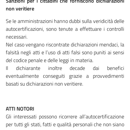
Sanzioni per i cittadini che forniscono dichiarazioni
non veritiere
Se le amministrazioni hanno dubbi sulla veridicità delle
autocertificazioni, sono tenute a effettuare i controlli
necessari.
Nel caso vengano riscontrate dichiarazioni mendaci, la
falsità negli atti e l’uso di atti falsi sono puniti ai sensi
del codice penale e delle leggi in materia.
Il dichiarante inoltre decade dai benefici
eventualmente conseguiti grazie a provvedimenti
basati su dichiarazioni non veritiere.
ATTI NOTORI
Gli interessati possono ricorrere all’autocertificazione
per tutti gli stati, fatti e qualità personali che non siano