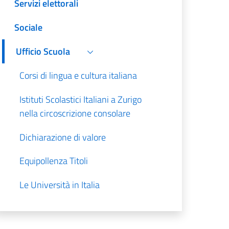
Servizi elettorali
Sociale
Ufficio Scuola
Corsi di lingua e cultura italiana
Istituti Scolastici Italiani a Zurigo
nella circoscrizione consolare
Dichiarazione di valore
Equipollenza Titoli
Le Università in Italia